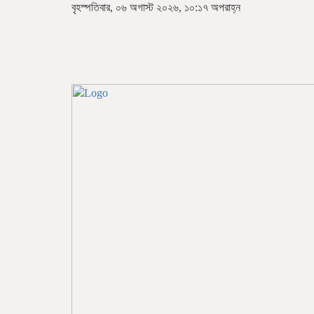
বৃহস্পতিবার, ০৬ অগাস্ট ২০২৬, ১০:১৭ অপরাহ্ন